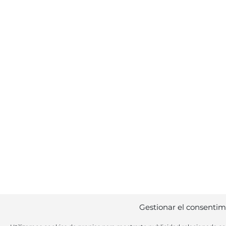
Gestionar el consentim