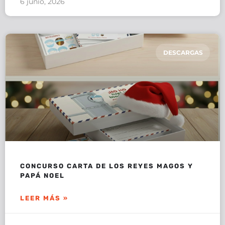
6 junio, 2026
DESCARGAS
CONCURSO CARTA DE LOS REYES MAGOS Y
PAPÁ NOEL
LEER MÁS »