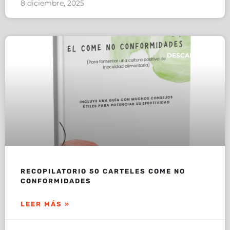
8 diciembre, 2025
DESCARGAS
RECOPILATORIO 50 CARTELES COME NO
CONFORMIDADES
LEER MÁS »