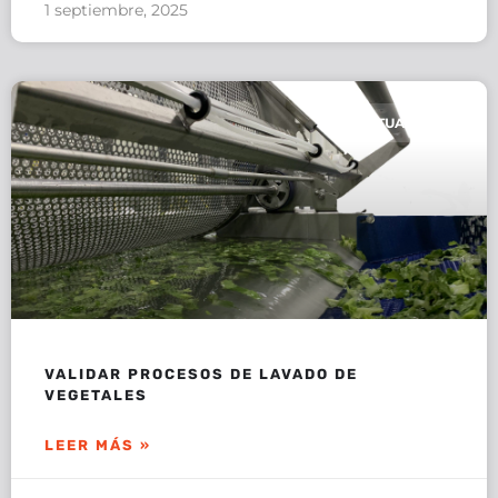
1 septiembre, 2025
ACTUALIDAD
VALIDAR PROCESOS DE LAVADO DE
VEGETALES
LEER MÁS »