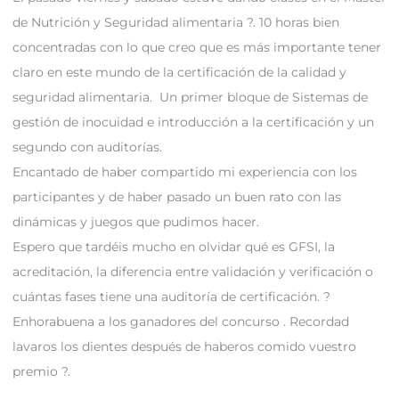
de Nutrición y Seguridad alimentaria ?. 10 horas bien
concentradas con lo que creo que es más importante tener
claro en este mundo de la certificación de la calidad y
seguridad alimentaria. Un primer bloque de Sistemas de
gestión de inocuidad e introducción a la certificación y un
segundo con auditorías.
Encantado de haber compartido mi experiencia con los
participantes y de haber pasado un buen rato con las
dinámicas y juegos que pudimos hacer.
Espero que tardéis mucho en olvidar qué es GFSI, la
acreditación, la diferencia entre validación y verificación o
cuántas fases tiene una auditoría de certificación. ?
Enhorabuena a los ganadores del concurso . Recordad
lavaros los dientes después de haberos comido vuestro
premio ?.