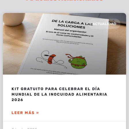
ACTUALIDAD
KIT GRATUITO PARA CELEBRAR EL DÍA
MUNDIAL DE LA INOCUIDAD ALIMENTARIA
2026
LEER MÁS »