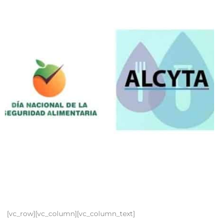
[vc_row][vc_column][vc_column_text]