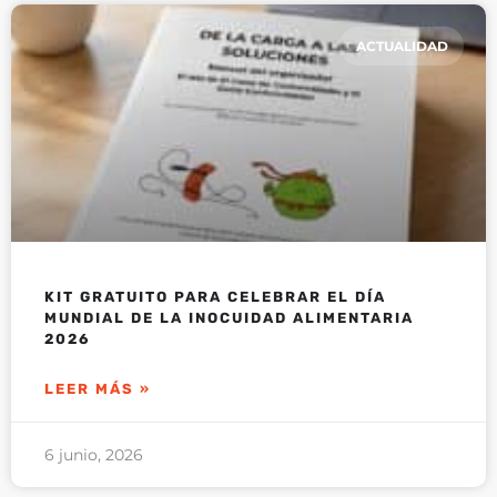
ACTUALIDAD
KIT GRATUITO PARA CELEBRAR EL DÍA
MUNDIAL DE LA INOCUIDAD ALIMENTARIA
2026
LEER MÁS »
6 junio, 2026