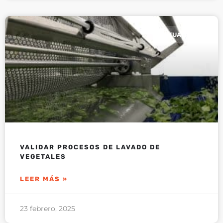
ACTUALIDAD
VALIDAR PROCESOS DE LAVADO DE
VEGETALES
LEER MÁS »
23 febrero, 2025