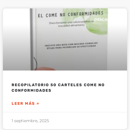
DESCARGAS
RECOPILATORIO 50 CARTELES COME NO
CONFORMIDADES
LEER MÁS »
1 septiembre, 2025