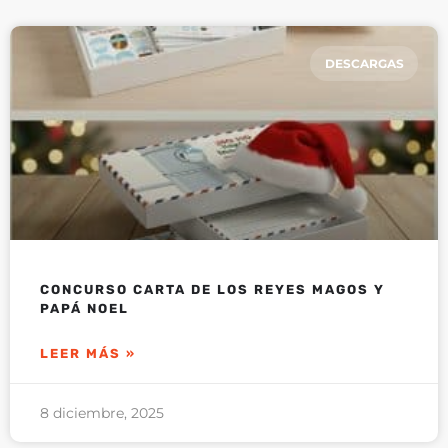
DESCARGAS
CONCURSO CARTA DE LOS REYES MAGOS Y
PAPÁ NOEL
LEER MÁS »
8 diciembre, 2025